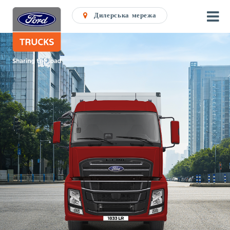
Дилерська мережа