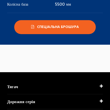
Колісна база
5500 мм
СПЕЦІАЛЬНА БРОШУРА
Тягач
Дорожня серія