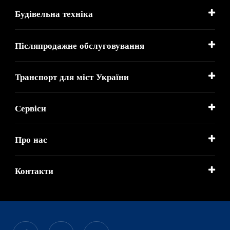
Будівельна техніка
Післяпродажне обслуговування
Транспорт для міст України
Сервіси
Про нас
Контакти