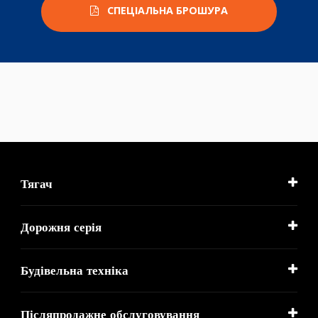
СПЕЦІАЛЬНА БРОШУРА
Тягач
Дорожня серія
Будівельна техніка
Післяпродажне обслуговування