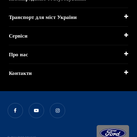
Транспорт для міст України
Сервіси
Про нас
Контакти