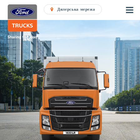
Дилерська мережа