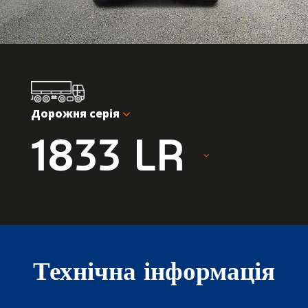
Дорожня серія
1833 LR
Технічна інформація