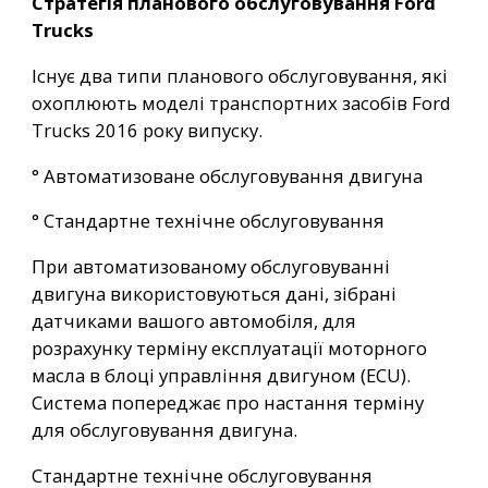
Стратегія планового обслуговування Ford
Trucks
Існує два типи планового обслуговування, які
охоплюють моделі транспортних засобів Ford
Trucks 2016 року випуску.
° Автоматизоване обслуговування двигуна
° Стандартне технічне обслуговування
При автоматизованому обслуговуванні
двигуна використовуються дані, зібрані
датчиками вашого автомобіля, для
розрахунку терміну експлуатації моторного
масла в блоці управління двигуном (ECU).
Система попереджає про настання терміну
для обслуговування двигуна.
Стандартне технічне обслуговування