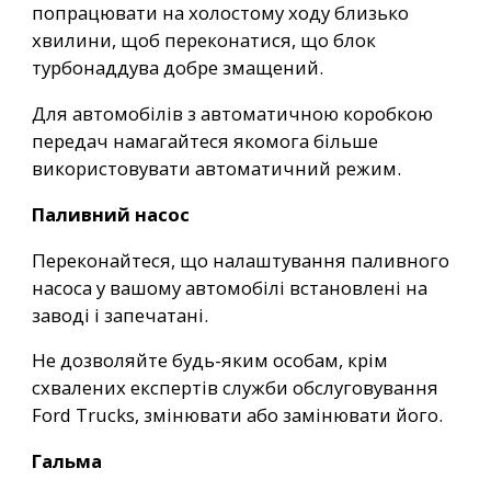
попрацювати на холостому ходу близько
хвилини, щоб переконатися, що блок
турбонаддува добре змащений.
Для автомобілів з автоматичною коробкою
передач намагайтеся якомога більше
використовувати автоматичний режим.
Паливний насос
Переконайтеся, що налаштування паливного
насоса у вашому автомобілі встановлені на
заводі і запечатані.
Не дозволяйте будь-яким особам, крім
схвалених експертів служби обслуговування
Ford Trucks, змінювати або замінювати його.
Гальма