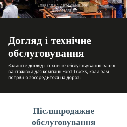
ПЕРЕГЛЯД ДЕТАЛЬНІШОЇ
ІНФОРМАЦІЇ
Догляд і технічне
обслуговування
Залиште догляд і технічне обслуговування вашої
вантажівки для компанії Ford Trucks, коли вам
потрібно зосередитеся на дорозі.
Післяпродажне
обслуговування