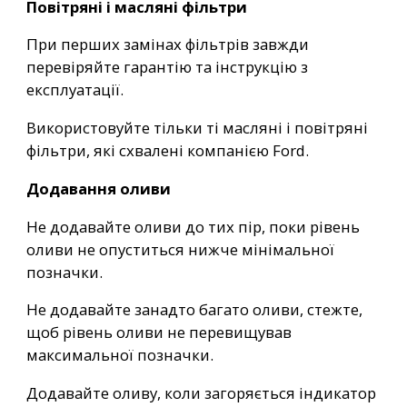
Повітряні і масляні фільтри
При перших замінах фільтрів завжди
перевіряйте гарантію та інструкцію з
експлуатації.
Використовуйте тільки ті масляні і повітряні
фільтри, які схвалені компанією Ford.
Додавання оливи
Не додавайте оливи до тих пір, поки рівень
оливи не опуститься нижче мінімальної
позначки.
Не додавайте занадто багато оливи, стежте,
щоб рівень оливи не перевищував
максимальної позначки.
Додавайте оливу, коли загоряється індикатор