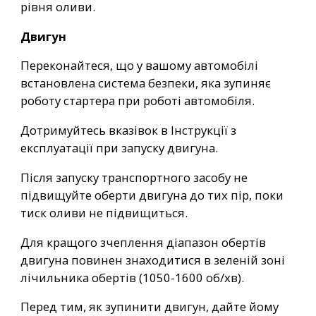
рівня оливи.
Двигун
Переконайтеся, що у вашому автомобілі
встановлена система безпеки, яка зупиняє
роботу стартера при роботі автомобіля.
Дотримуйтесь вказівок в Інструкції з
експлуатації при запуску двигуна.
Після запуску транспортного засобу не
підвищуйте оберти двигуна до тих пір, поки
тиск оливи не підвищиться.
Для кращого зчеплення діапазон обертів
двигуна повинен знаходитися в зеленій зоні
лічильника обертів (1050-1600 об/хв).
Перед тим, як зупинити двигун, дайте йому