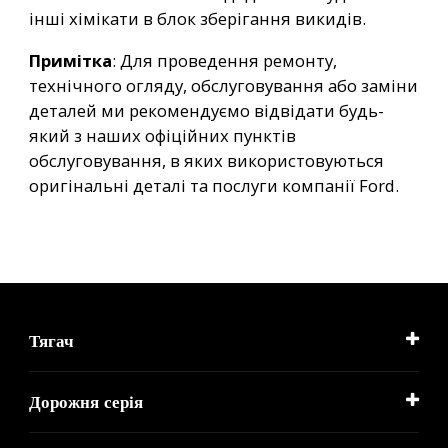
інші хімікати в блок зберігання викидів.
Примітка
: Для проведення ремонту,
технічного огляду, обслуговування або заміни
деталей ми рекомендуємо відвідати будь-
який з наших офіційних пунктів
обслуговування, в яких використовуються
оригінальні деталі та послуги компанії Ford.
Тягач
Дорожня серія