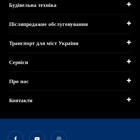
Будівельна техніка
Післяпродажне обслуговування
Транспорт для міст України
Сервіси
Про нас
Контакти