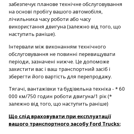
забезпечує планове технічне обслуговування
на основі пробігу вашого автомобіля,
лічильника часу роботи або часу
використання двигуна (залежно від того, що
наступить раніше).
Інтервали між виконанням технічного
обслуговування не повинні перевищувати
періоди, зазначені нижче. Це допоможе
захистити вас і ваш транспортний засіб і
зберегти його вартість для перепродажу.
Тягачі, вантажівки та будівельна техніка - * 60
000 км/750 годин роботи двигуна/1 рік (*
залежно від того, що наступить раніше)
Що слід враховувати при експлуатації
вашого транспортного засобу Ford Trucks: