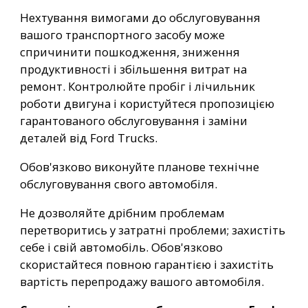
Нехтування вимогами до обслуговування
вашого транспортного засобу може
спричинити пошкодження, зниження
продуктивності і збільшення витрат на
ремонт. Контролюйте пробіг і лічильник
роботи двигуна і користуйтеся пропозицією
гарантованого обслуговування і заміни
деталей від Ford Trucks.
Обов'язково виконуйте планове технічне
обслуговування свого автомобіля.
Не дозволяйте дрібним проблемам
перетворитись у затратні проблеми; захистіть
себе і свій автомобіль. Обов'язково
скористайтеся повною гарантією і захистіть
вартість перепродажу вашого автомобіля.