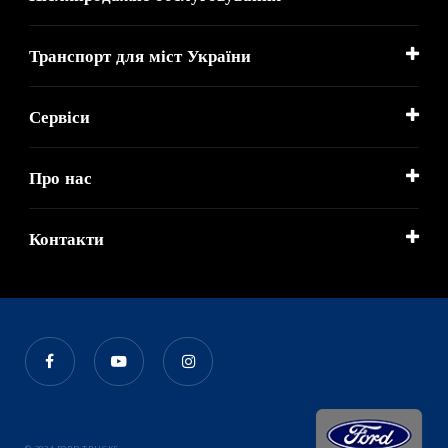
Транспорт для міст України
Сервіси
Про нас
Контакти