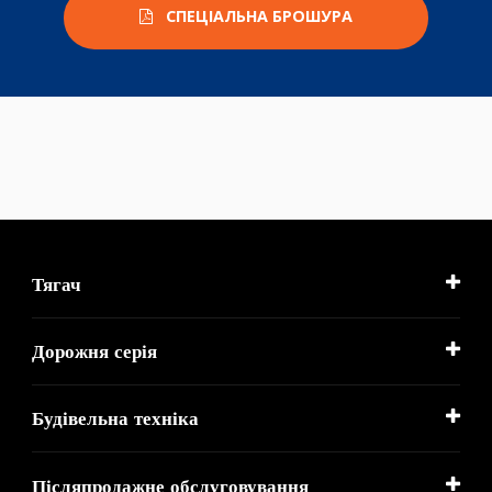
СПЕЦІАЛЬНА БРОШУРА
Тягач
Дорожня серія
Будівельна техніка
Післяпродажне обслуговування