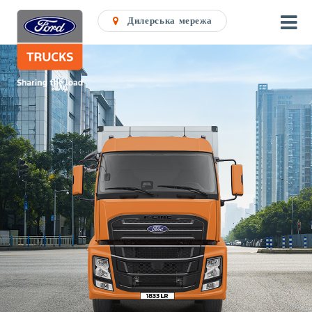
Дилерська мережа