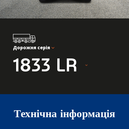
Дорожня серія
1833 LR
Технічна інформація