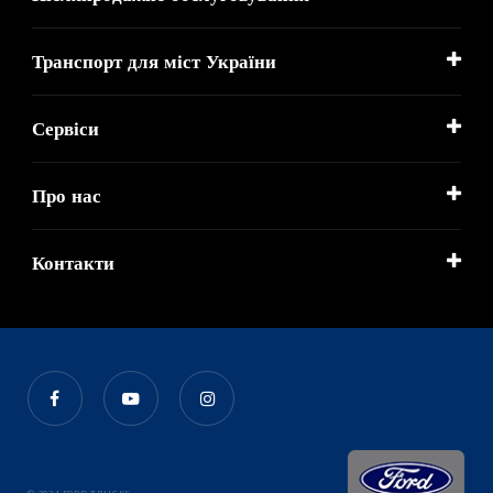
Транспорт для міст України
Сервіси
Про нас
Контакти