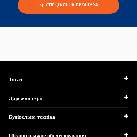
СПЕЦІАЛЬНА БРОШУРА
Тягач
Дорожня серія
Будівельна техніка
Післяпродажне обслуговування