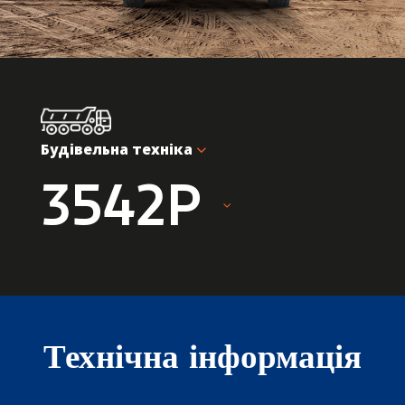
Будівельна техніка
3542P
Технічна інформація