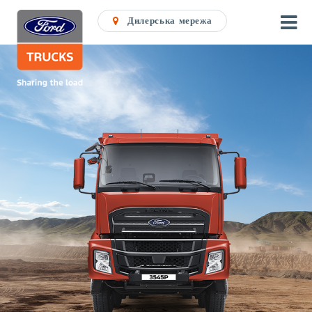
Дилерська мережа