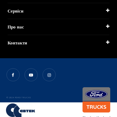
Сервіси
Про нас
Контакти
© 2024 FORD TRUCKS