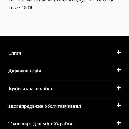
Trucks 1833!
Тягач
Дорожня серія
Будівельна техніка
Післяпродажне обслуговування
Транспорт для міст України