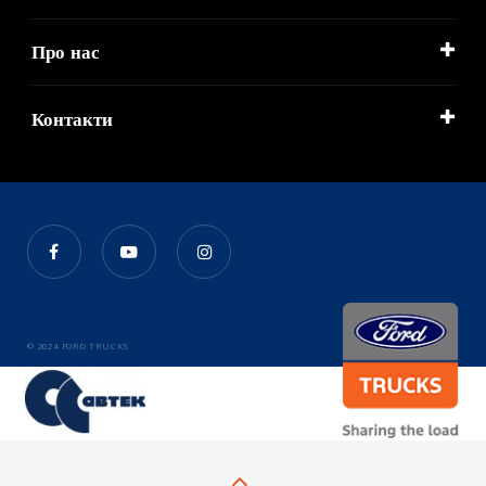
Про нас
Контакти
© 2024 FORD TRUCKS