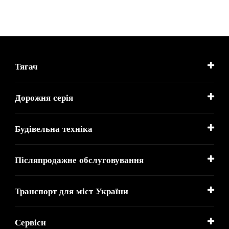
Тягач
Дорожня серія
Будівельна техніка
Післяпродажне обслуговування
Транспорт для міст України
Сервіси